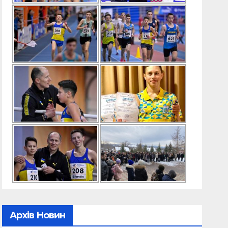
Архів Новин