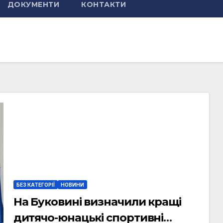
ДОКУМЕНТИ
КОНТАКТИ
БЕЗ КАТЕГОРІЇ
НОВИНИ
На Буковині визначили кращі
дитячо-юнацькі спортивні