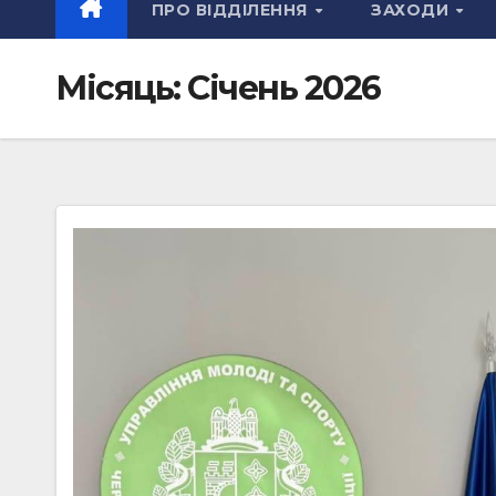
ПРО ВІДДІЛЕННЯ
ЗАХОДИ
Місяць:
Січень 2026