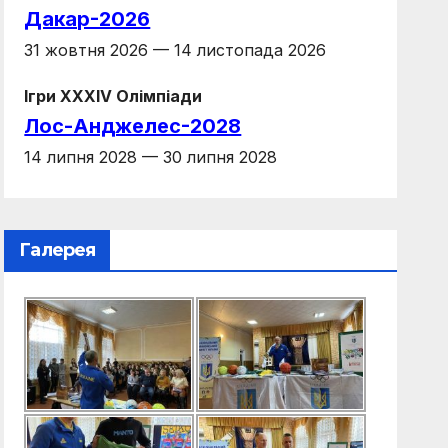
Дакар-2026
31 жовтня 2026 — 14 листопада 2026
Ігри XXXIV Олімпіади
Лос-Анджелес-2028
14 липня 2028 — 30 липня 2028
Галерея