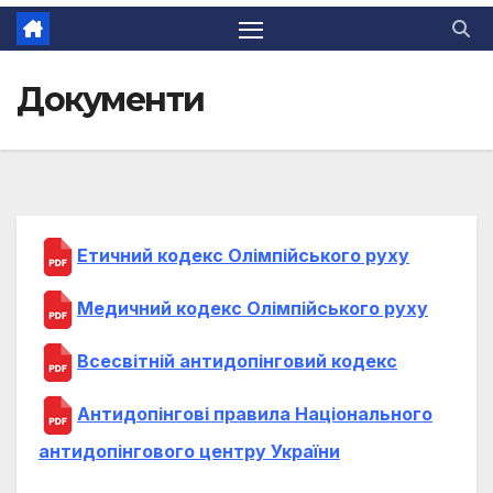
Документи
Етичний кодекс Олімпійського руху
Медичний кодекс Олімпійського руху
Всесвітній антидопінговий кодекс
Антидопінгові правила Національного
антидопінгового центру України