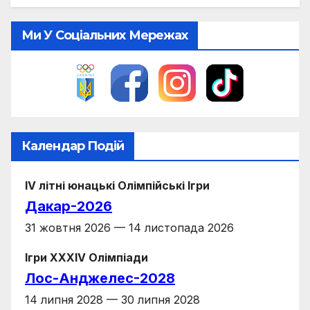
Ми У Соціальних Мережах
Календар Подій
IV літні юнацькі Олімпійські Ігри
Дакар-2026
31 жовтня 2026 — 14 листопада 2026
Ігри XXXIV Олімпіади
Лос-Анджелес-2028
14 липня 2028 — 30 липня 2028