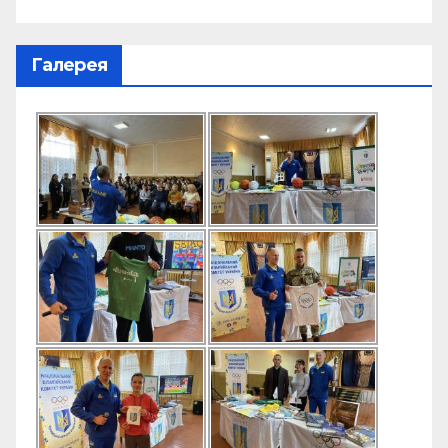
Галерея