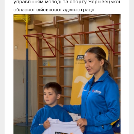
управлінням молоді та спорту Чернівецької
обласної військової адміністрації.