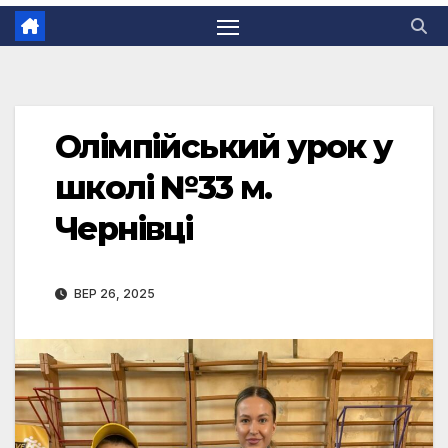
Олімпійський урок у
школі №33 м.
Чернівці
ВЕР 26, 2025