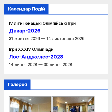
Календар Подій
IV літні юнацькі Олімпійські Ігри
Дакар-2026
31 жовтня 2026 — 14 листопада 2026
Ігри XXXIV Олімпіади
Лос-Анджелес-2028
14 липня 2028 — 30 липня 2028
Галерея