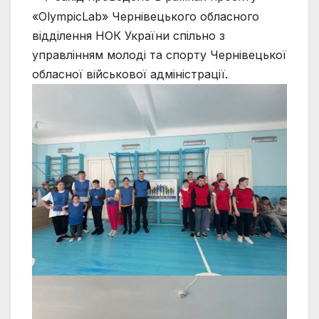
«OlympicLab» Чернівецького обласного
відділення НОК України спільно з
управлінням молоді та спорту Чернівецької
обласної військової адміністрації.