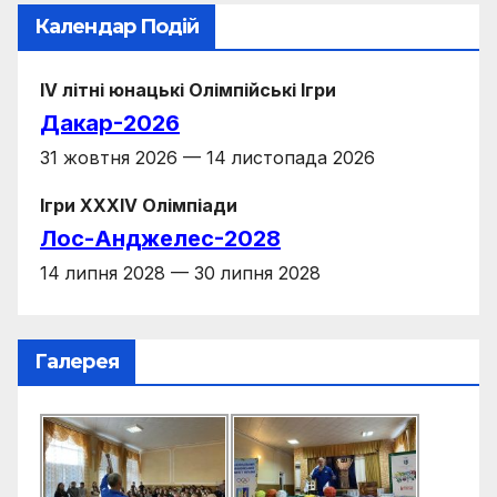
Календар Подій
IV літні юнацькі Олімпійські Ігри
Дакар-2026
31 жовтня 2026 — 14 листопада 2026
Ігри XXXIV Олімпіади
Лос-Анджелес-2028
14 липня 2028 — 30 липня 2028
Галерея