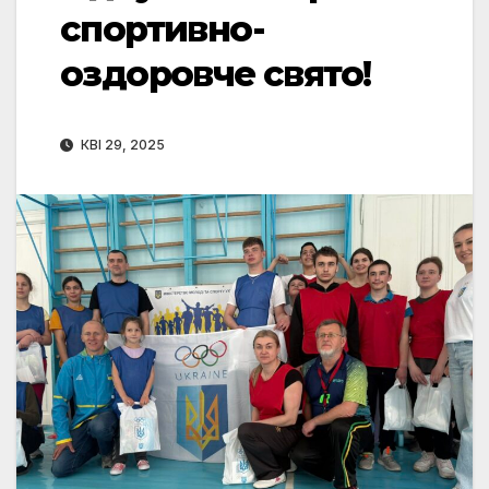
спортивно-
оздоровче свято!
КВІ 29, 2025