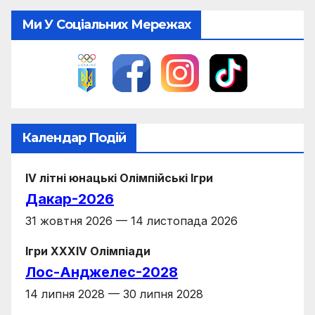
Ми У Соціальних Мережах
Календар Подій
IV літні юнацькі Олімпійські Ігри
Дакар-2026
31 жовтня 2026 — 14 листопада 2026
Ігри XXXIV Олімпіади
Лос-Анджелес-2028
14 липня 2028 — 30 липня 2028