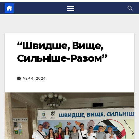
“Швидше, Вище,
Сильніше-Разом”
ЧЕР 4, 2024