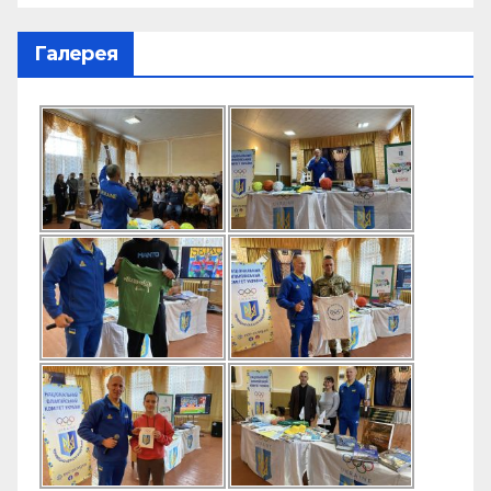
Галерея