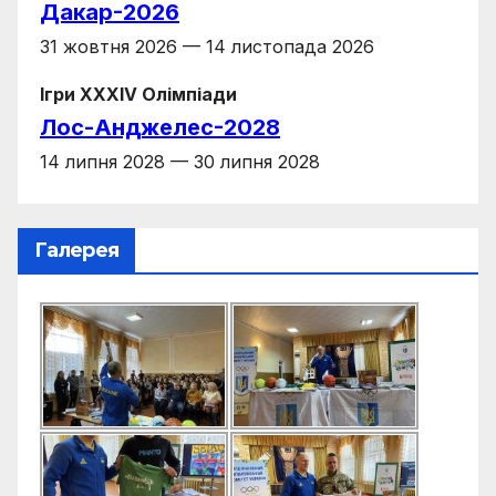
Дакар-2026
31 жовтня 2026 — 14 листопада 2026
Ігри XXXIV Олімпіади
Лос-Анджелес-2028
14 липня 2028 — 30 липня 2028
Галерея