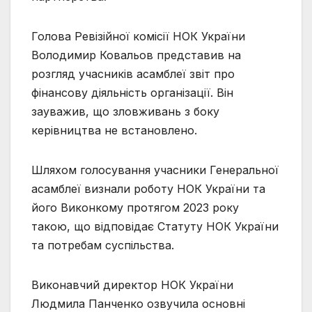
Голова Ревізійної комісії НОК України
Володимир Ковальов представив на
розгляд учасників асамблеї звіт про
фінансову діяльність організації. Він
зауважив, що зловживань з боку
керівництва не встановлено.
Шляхом голосування учасники Генеральної
асамблеї визнали роботу НОК України та
його Виконкому протягом 2023 року
такою, що відповідає Статуту НОК України
та потребам суспільства.
Виконавчий директор НОК України
Людмила Панченко озвучила основні