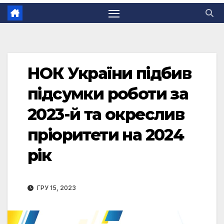
НОК України підбив
підсумки роботи за
2023-й та окреслив
пріоритети на 2024
рік
ГРУ 15, 2023